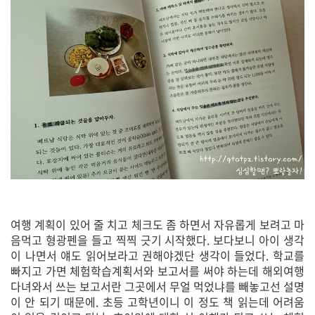
여행 계획이 있어 줄 치고 체크도 좀 하면서 자유롭게 보려고 마
음먹고 형광펜을 들고 찍찍 긋기 시작했다. 보다보니 아이 생각
이 나면서 얘도 읽어보라고 권해야겠단 생각이 들었다. 학교를
빠지고 가면 체험학습계획서와 보고서를 써야 하는데 해외여행
다녀와서 쓰는 보고서란 그곳에서 무얼 먹었냐를 빼놓고선 설명
이 안 되기 때문에. 초등 고학년이니 이 정도 책 읽는데 어려움