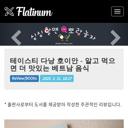
Previous
Nex
테이스티 다낭 호이안 - 알고 먹으
면 더 맛있는 베트남 음식
2025. 3. 31. 18:27
ReView/BOOKs
* 출판사로부터 도서를 제공받아 작성한 주관적인 리뷰입니다.