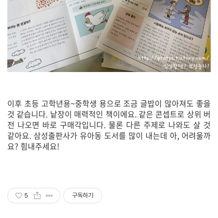
이후 초등 고학년용~중학생 용으로 조금 글밥이 많아져도 좋을
것 같습니다. 낱장이 매력적인 책이에요. 같은 콘셉트로 상위 버
전 나오면 바로 구매각입니다. 물론 다른 주제로 나와도 살 것
같아요. 삼성출판사가 유아동 도서를 많이 내는데 아, 어려울까
요? 힘내주세요!
5
구독하기