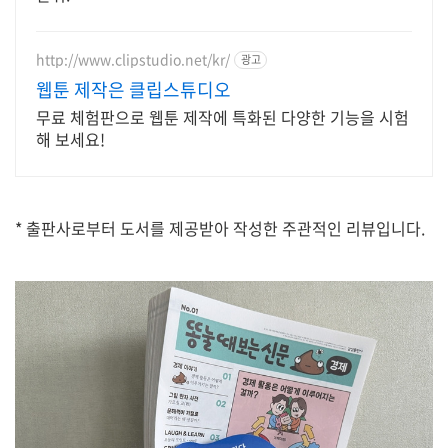
http://www.clipstudio.net/kr/
광고
웹툰 제작은 클립스튜디오
무료 체험판으로 웹툰 제작에 특화된 다양한 기능을 시험
해 보세요!
* 출판사로부터 도서를 제공받아 작성한 주관적인 리뷰입니다.