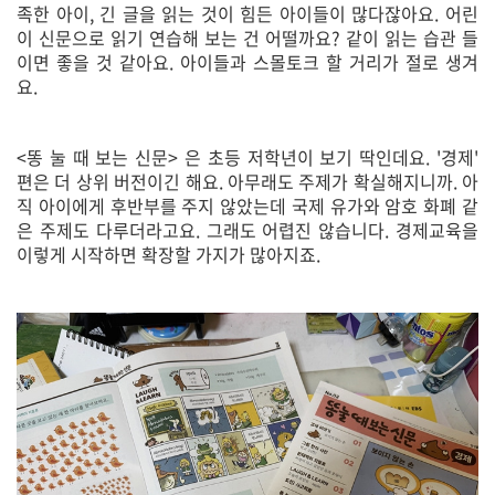
족한 아이, 긴 글을 읽는 것이 힘든 아이들이 많다잖아요. 어린
이 신문으로 읽기 연습해 보는 건 어떨까요? 같이 읽는 습관 들
이면 좋을 것 같아요. 아이들과 스몰토크 할 거리가 절로 생겨
요.
<똥 눌 때 보는 신문> 은 초등 저학년이 보기 딱인데요. '경제'
편은 더 상위 버전이긴 해요. 아무래도 주제가 확실해지니까. 아
직 아이에게 후반부를 주지 않았는데 국제 유가와 암호 화폐 같
은 주제도 다루더라고요. 그래도 어렵진 않습니다. 경제교육을
이렇게 시작하면 확장할 가지가 많아지죠.