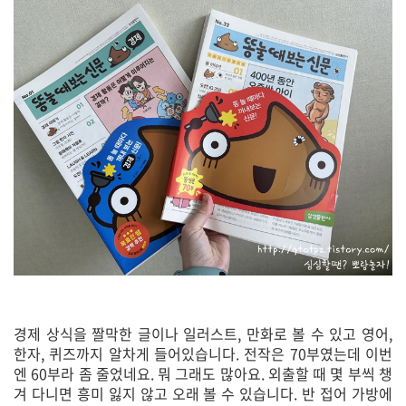
경제 상식을 짤막한 글이나 일러스트, 만화로 볼 수 있고 영어,
한자, 퀴즈까지 알차게 들어있습니다. 전작은 70부였는데 이번
엔 60부라 좀 줄었네요. 뭐 그래도 많아요. 외출할 때 몇 부씩 챙
겨 다니면 흥미 잃지 않고 오래 볼 수 있습니다. 반 접어 가방에