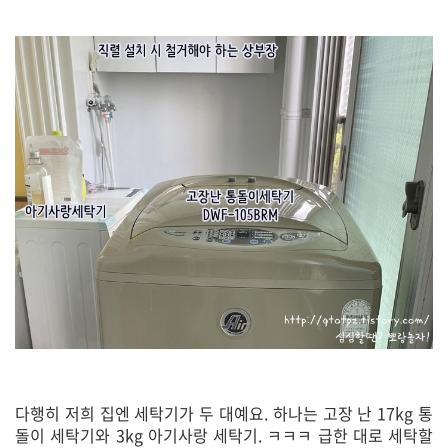
다행히 저희 집엔 세탁기가 두 대예요. 하나는 고장 난 17kg 통
돌이 세탁기와 3kg 아기사랑 세탁기. ㅋㅋㅋ 급한 대로 세탁할