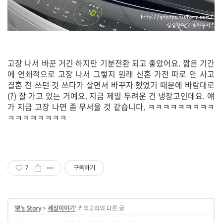
고장 나서 바꾼 거긴 하지만 기분전환 되고 좋았어요. 짧은 기간
에 연쇄적으로 고장 나서 그렇지 원래 신혼 가전 따로 안 사고
결혼 전 쓰던 것 쓰다가 살면서 바꾸자 했었기 때문에 바람대로
(?) 잘 가고 있는 거예요. 지금 제일 두려운 건 냉장고인데요. 얘
가 지금 고장 나면 좀 무서울 것 같습니다. ㅋㅋㅋㅋㅋㅋㅋㅋㅋ
ㅋㅋㅋㅋㅋㅋㅋㅋ
7
구독하기
'
뽀's Story
>
세상이야기
' 카테고리의 다른 글