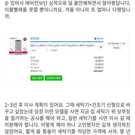
순 있어서 에어컨보단 심적으로 덜 불안해하면서 알아봤답니다.
이불빨래를 못할 뿐이니까요. 겨울 아니라 또 얼마나 다행입니
까.
2~3년 후 이사 계획이 있어요. 그때 세탁기+건조기 신형으로 바
꾸고 싶었는데 당장 이런 모델을 사면 지금 집 세탁기 위 상부장
을 철거하는 공사를 해야 하고, 일반 세탁기를 사면 이사 갈 때
처분해야 합니다. 어떻게 해야 하나 고민했지만 깊게 생각하진
않았어요. 짧게 쓸 통돌이 세탁기를 적당한 가격에 사자. 몇 년