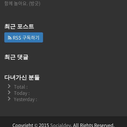
함께 놀아요. (방긋)
최근 포스트
RSS 구독하기
최근 댓글
다녀가신 분들
Total :
Today :
Yesterday :
Copyright © 2015
Socialdev
. All Rights Reserved.