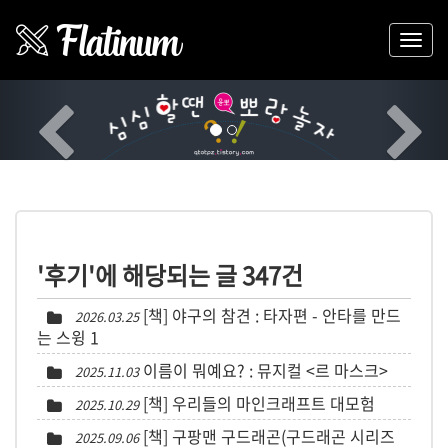
Previous
Nex
'후기'에 해당되는 글 347건
[책] 야구의 참견 : 타자편 - 안타를 만드
2026.03.25
는 스윙
1
이름이 뭐예요? : 뮤지컬 <르 마스크>
2025.11.03
[책] 우리들의 마인크래프트 대모험
2025.10.29
[책] 구팡맨 구드래곤(구드래곤 시리즈
2025.09.06