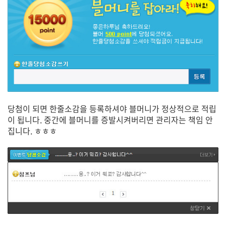
당첨이 되면 한줄소감을 등록하셔야 블머니가 정상적으로 적립
이 됩니다. 중간에 블머니를 증발시켜버리면 관리자는 책임 안
집니다. ㅎㅎㅎ