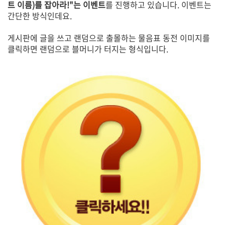
트 이름)를 잡아라!"는 이벤트
를 진행하고 있습니다. 이벤트는
간단한 방식인데요.
게시판에 글을 쓰고 랜덤으로 출몰하는 물음표 동전 이미지를
클릭하면 랜덤으로 블머니가 터지는 형식입니다.