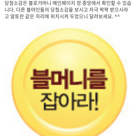
당첨소감은 블로거머니 메인페이지 정 중앙에서 확인할 수 있습
니다. 다른 블머인들의 당첨소감을 보시고 자극 팍팍 받으시라
고 알토란 같은 자리에 위치시켜 두었으니 달려보세요. ^^