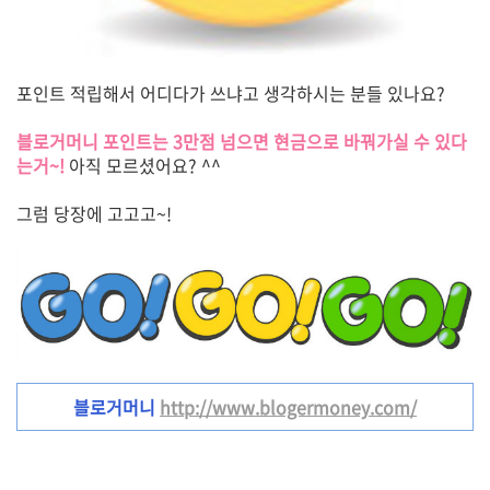
포인트 적립해서 어디다가 쓰냐고 생각하시는 분들 있나요?
블로거머니 포인트는 3만점 넘으면 현금으로 바꿔가실 수 있다
는거~!
아직 모르셨어요? ^^
그럼 당장에 고고고~!
블로거머니
http://www.blogermoney.com/