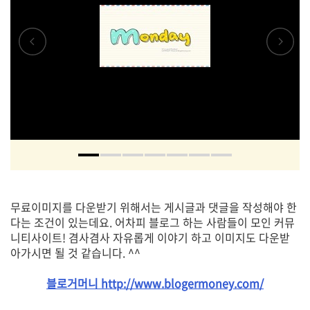
무료이미지를 다운받기 위해서는 게시글과 댓글을 작성해야 한
다는 조건이 있는데요. 어차피 블로그 하는 사람들이 모인 커뮤
니티사이트! 겸사겸사 자유롭게 이야기 하고 이미지도 다운받
아가시면 될 것 같습니다. ^^
블로거머니 http://www.blogermoney.com/