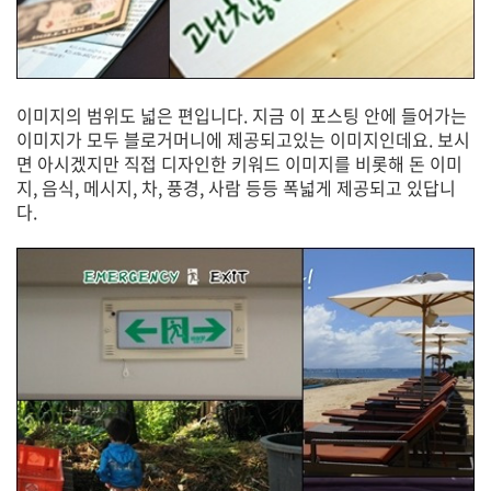
이미지의 범위도 넓은 편입니다. 지금 이 포스팅 안에 들어가는
이미지가 모두 블로거머니에 제공되고있는 이미지인데요. 보시
면 아시겠지만 직접 디자인한 키워드 이미지를 비롯해 돈 이미
지, 음식, 메시지, 차, 풍경, 사람 등등 폭넓게 제공되고 있답니
다.