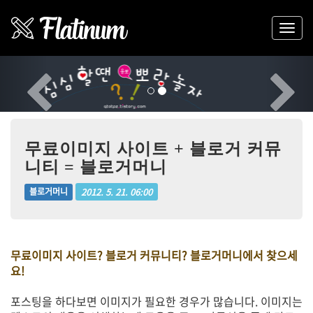
Previous
Nex
무료이미지 사이트 + 블로거 커뮤
니티 = 블로거머니
2012. 5. 21. 06:00
블로거머니
무료이미지 사이트? 블로거 커뮤니티? 블로거머니에서 찾으세
요!
포스팅을 하다보면 이미지가 필요한 경우가 많습니다. 이미지는