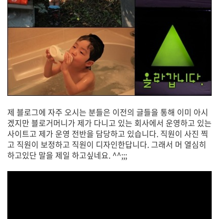
제 블로그에 자주 오시는 분들은 이전의 글들을 통해 이미 아시
겠지만 블로거머니가 제가 다니고 있는 회사에서 운영하고 있는
사이트고 제가 운영 전반을 담당하고 있습니다. 직원이 사진 찍
고 직원이 보정하고 직원이 디자인한답니다. 그래서 머 열심히
하고있단 말을 제일 하고싶네요. ^^;;;