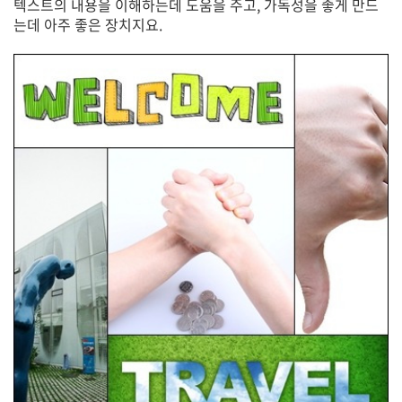
텍스트의 내용을 이해하는데 도움을 주고, 가독성을 좋게 만드
는데 아주 좋은 장치지요.