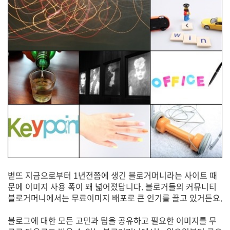
벋뜨 지금으로부터 1년전쯤에 생긴 블로거머니라는 사이트 때
문에 이미지 사용 폭이 꽤 넓어졌답니다. 블로거들의 커뮤니티
블로거머니에서는 무료이미지 배포로 큰 인기를 끌고 있거든요.
블로그에 대한 모든 고민과 팁을 공유하고 필요한 이미지를 무