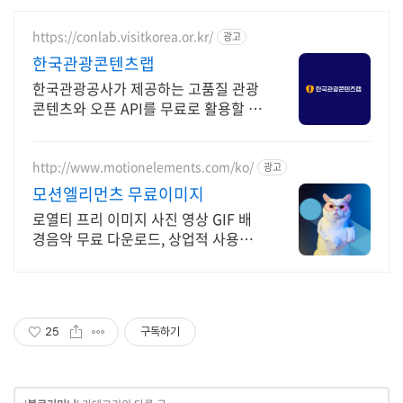
https://conlab.visitkorea.or.kr/
광고
한국관광콘텐츠랩
한국관광공사가 제공하는 고품질 관광
콘텐츠와 오픈 API를 무료로 활용할 수
있는 디지털 관광콘텐츠 통합 플랫폼입
니다.
http://www.motionelements.com/ko/
광고
모션엘리먼츠 무료이미지
로열티 프리 이미지 사진 영상 GIF 배
경음악 무료 다운로드, 상업적 사용
OK!
25
구독하기