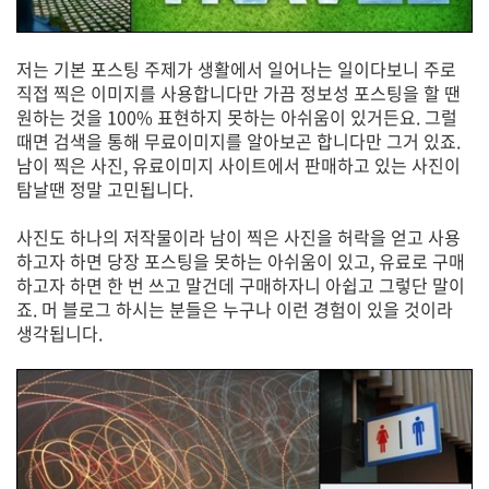
저는 기본 포스팅 주제가 생활에서 일어나는 일이다보니 주로
직접 찍은 이미지를 사용합니다만 가끔 정보성 포스팅을 할 땐
원하는 것을 100% 표현하지 못하는 아쉬움이 있거든요. 그럴
때면 검색을 통해 무료이미지를 알아보곤 합니다만 그거 있죠.
남이 찍은 사진, 유료이미지 사이트에서 판매하고 있는 사진이
탐날땐 정말 고민됩니다.
사진도 하나의 저작물이라 남이 찍은 사진을 허락을 얻고 사용
하고자 하면 당장 포스팅을 못하는 아쉬움이 있고, 유료로 구매
하고자 하면 한 번 쓰고 말건데 구매하자니 아쉽고 그렇단 말이
죠. 머 블로그 하시는 분들은 누구나 이런 경험이 있을 것이라
생각됩니다.