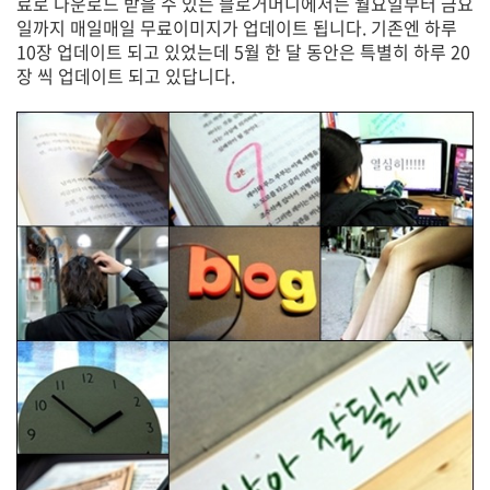
료로 다운로드 받을 수 있는 블로거머니에서는 월요일부터 금요
일까지 매일매일 무료이미지가 업데이트 됩니다. 기존엔 하루
10장 업데이트 되고 있었는데 5월 한 달 동안은 특별히 하루 20
장 씩 업데이트 되고 있답니다.