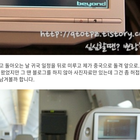
 돌아오는 날 귀국 일정을 뒤로 미루고 제가 중국으로 돌격 앞으로. 
녀왔었지만 그 땐 블로그를 하지 않아 사진자료만 있는데 그건 좀 허접
남겨볼까 합니다.