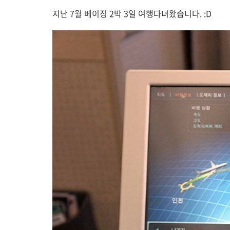
지난 7월 베이징 2박 3일 여행다녀왔습니다. :D