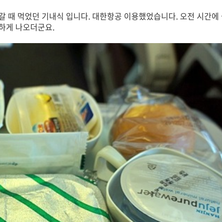
 때 먹었던 기내식 입니다. 대한항공 이용했었습니다. 오전 시간에
하게 나오더군요.