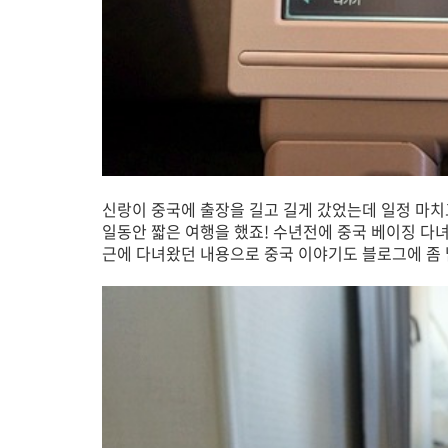
신랑이 중국에 출장을 길고 길게 갔었는데 일정 마치고
일동안 짧은 여행을 했죠! 수년전에 중국 베이징 다
근에 다녀왔던 내용으로 중국 이야기도 블로그에 좀 