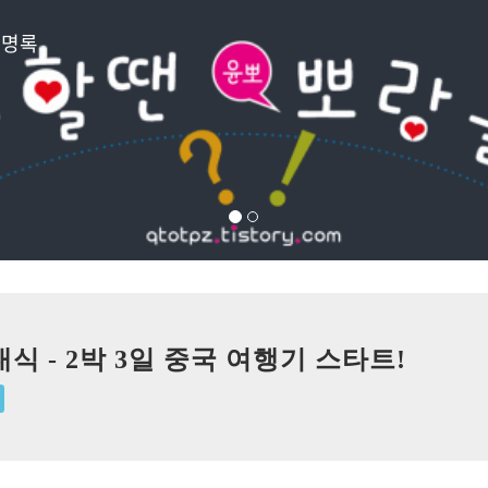
방명록
 - 2박 3일 중국 여행기 스타트!