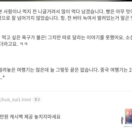
 사람이나 먹지 전 니글거려서 많이 먹다 남겼습니다. 빵은 아무 맛
으로 잘 넘어가지 않았습니다. 힝. 전 버터 녹여서 발려있는거 말곤 
 먹고 싶은 욕구가 불끈! 그치만 따로 달라는 이야기를 못했어요. 
더라고요. ㅋㅋ
려놓은 여행기는 많은데 늘 그렇듯 끝은 없습니다. 중국 여행기는 2
_+
l/hub_kal1.html
광고
24만원 캐시백 제공 놓치지마세요