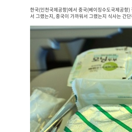
한국(인천국제공항)에서 중국(베이징수도국제공항) 갈
서 그랬는지, 중국이 가까워서 그랬는지 식사는 간단