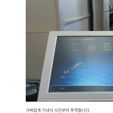
가벼업게 기내식 사진부터 투척합니다.