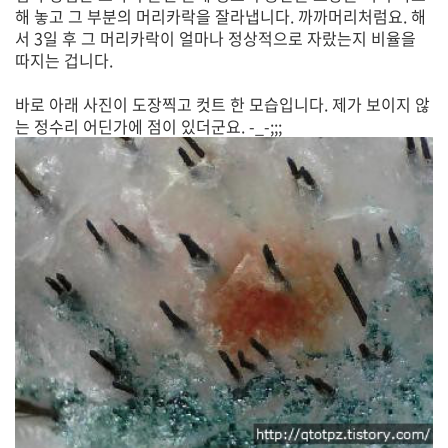
해 놓고 그 부분의 머리카락을 잘라냅니다. 까까머리처럼요. 해
서 3일 후 그 머리카락이 얼마나 정상적으로 자랐는지 비율을
따지는 겁니다.
바로 아래 사진이 도장찍고 컷트 한 모습입니다. 제가 보이지 않
는 정수리 어딘가에 점이 있더군요. -_-;;;