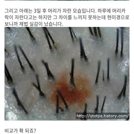
그리고 아래는 3일 후 머리가 자란 모습입니다. 하루에 머리카
락이 자란다고는 하지만 그 차이를 느끼지 못하는데 현미경으로
보니까 제법 실감이 났습니다.
비교가 확 되죠?