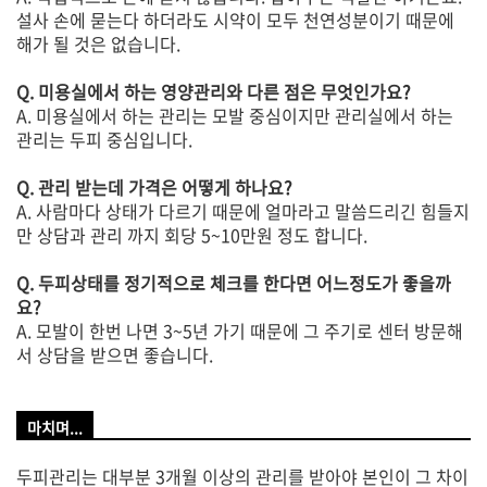
설사 손에 묻는다 하더라도 시약이 모두 천연성분이기 때문에
해가 될 것은 없습니다.
Q. 미용실에서 하는 영양관리와 다른 점은 무엇인가요?
A. 미용실에서 하는 관리는 모발 중심이지만 관리실에서 하는
관리는 두피 중심입니다.
Q. 관리 받는데 가격은 어떻게 하나요?
A. 사람마다 상태가 다르기 때문에 얼마라고 말씀드리긴 힘들지
만 상담과 관리 까지 회당 5~10만원 정도 합니다.
Q. 두피상태를 정기적으로 체크를 한다면 어느정도가 좋을까
요?
A. 모발이 한번 나면 3~5년 가기 때문에 그 주기로 센터 방문해
서 상담을 받으면 좋습니다.
마치며...
두피관리는 대부분 3개월 이상의 관리를 받아야 본인이 그 차이