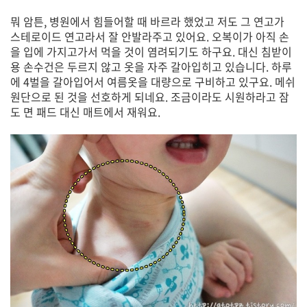
뭐 암튼, 병원에서 힘들어할 때 바르라 했었고 저도 그 연고가
스테로이드 연고라서 잘 안발라주고 있어요. 오복이가 아직 손
을 입에 가지고가서 먹을 것이 염려되기도 하구요. 대신 침받이
용 손수건은 두르지 않고 옷을 자주 갈아입히고 있습니다. 하루
에 4벌을 갈아입어서 여름옷을 대량으로 구비하고 있구요. 메쉬
원단으로 된 것을 선호하게 되네요. 조금이라도 시원하라고 잠
도 면 패드 대신 매트에서 재워요.