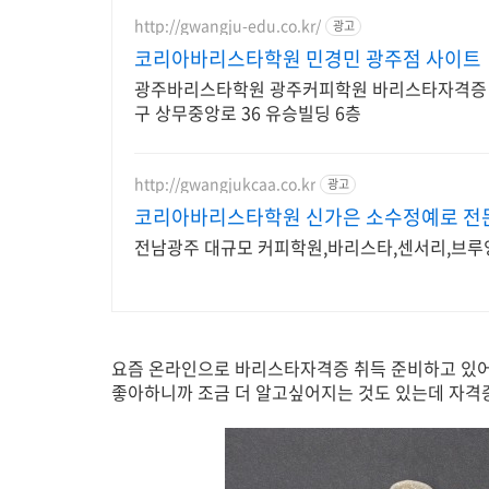
http://gwangju-edu.co.kr/
광고
코리아바리스타학원 민경민 광주점 사이트
광주바리스타학원 광주커피학원 바리스타자격증 카
구 상무중앙로 36 유승빌딩 6층
http://gwangjukcaa.co.kr
광고
코리아바리스타학원 신가은 소수정예로 전
전남광주 대규모 커피학원,바리스타,센서리,브루잉
요즘 온라인으로 바리스타자격증 취득 준비하고 있어요
좋아하니까 조금 더 알고싶어지는 것도 있는데 자격