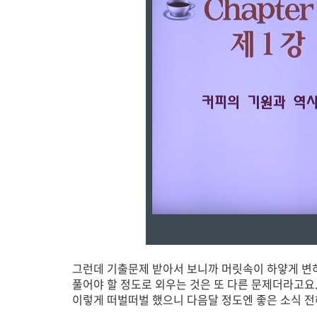
그런데 기출문제 받아서 보니까 머릿속이 하얗게 변
풀어야 할 정도로 외우는 것은 또 다른 문제더라고요.
이렇게 떠벌떠벌 했으니 다음달 정도엔 좋은 소식 전