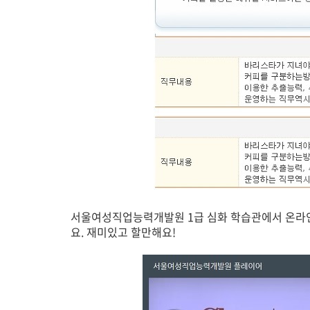
서울여성직업능력개발원 1급 심화 학습관에서 온라인 
요. 재미있고 할만해요!