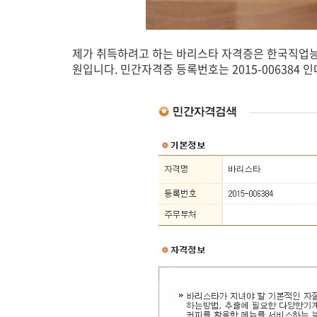
제가 취득하려고 하는 바리스타 자격증은 한국직업
원입니다. 민간자격증 등록번호는 2015-006384 