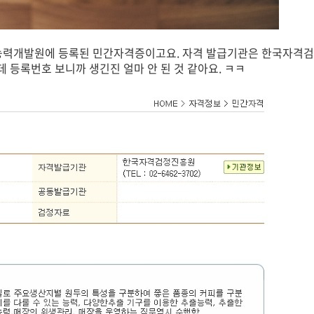
능력개발원에 등록된 민간자격증이고요. 자격 발급기관은 한국자격
인데 등록번호 보니까 생긴진 얼마 안 된 것 같아요. ㅋㅋ