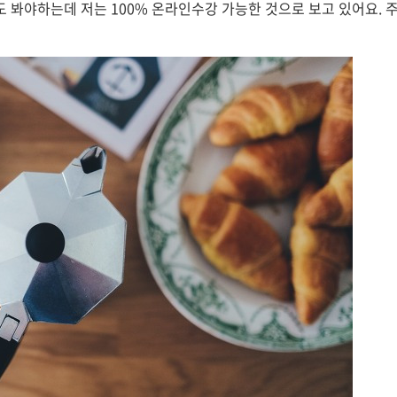
 봐야하는데 저는 100% 온라인수강 가능한 것으로 보고 있어요. 