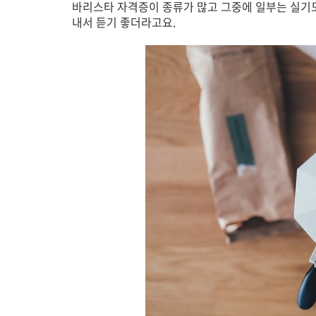
바리스타 자격증이 종류가 많고 그중에 일부는 실기도
내서 듣기 좋더라고요.