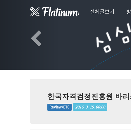
Previous
전체글보기
한국자격검정진흥원 바리스
2016. 3. 15. 06:00
ReView/ETC