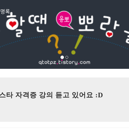
방명록
타 자격증 강의 듣고 있어요 :D