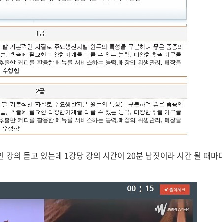
강의 듣고 있는데 1강당 강의 시간이 20분 남짓이라 시간 될 때마