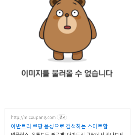
http://m.coupang.com
광고
아반트리 쿠팡 음성으로 검색하는 스마트함
넷플릭스, 유튜브도 빠르게! 아반트리 쿠팡에서 만나보세