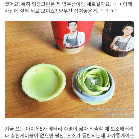
졌어요. 특히 형광그린은 제 양우산이랑 세트같아요. ㅋㅋ 아래
사진에 살짝 뒤로 보이죠? 양우산 접어놓은거. ㅋㅋㅋㅋ
지금 쓰는 아이폰5가 베터리 수명이 짧아 외출할 때 보조배터리
나 충전케이블이 없으면 불안, 초조가 동반되는데 마카롱케이스