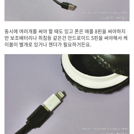
동시에 여러개를 써야 할 때도 있고 폰은 애플 8핀을 써야하지
만 보조배터리나 취침등 같은건 안드로이드 5핀을 써야해서 케
이블이 별개로 있거나 젠더가 필요하거든요.