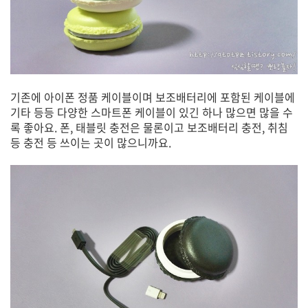
기존에 아이폰 정품 케이블이며 보조배터리에 포함된 케이블에
기타 등등 다양한 스마트폰 케이블이 있긴 하나 많으면 많을 수
록 좋아요. 폰, 태블릿 충전은 물론이고 보조배터리 충전, 취침
등 충전 등 쓰이는 곳이 많으니까요.