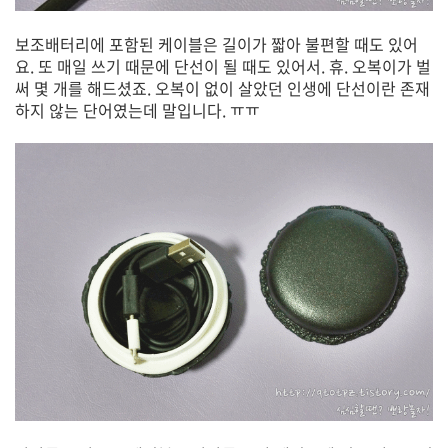
보조배터리에 포함된 케이블은 길이가 짧아 불편할 때도 있어
요. 또 매일 쓰기 때문에 단선이 될 때도 있어서. 휴. 오복이가 벌
써 몇 개를 해드셨죠. 오복이 없이 살았던 인생에 단선이란 존재
하지 않는 단어였는데 말입니다. ㅠㅠ