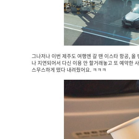
그나저나 이번 제주도 여행엔 갈 땐 이스타 항공, 올
나 지연되어서 다신 이용 안 할거래놓고 또 예약한 사
스무스하게 떴다 내려줬어요. ㅋㅋㅋ