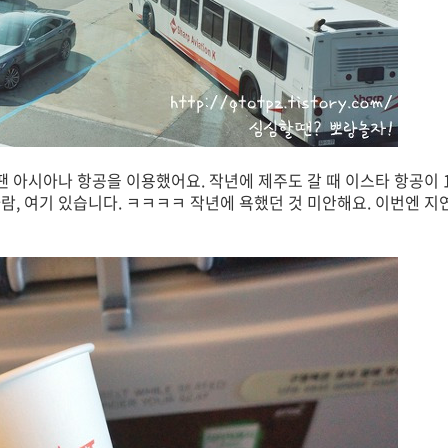
 땐 아시아나 항공을 이용했어요. 작년에 제주도 갈 때 이스타 항공이
람, 여기 있습니다. ㅋㅋㅋㅋ 작년에 욕했던 것 미안해요. 이번엔 지