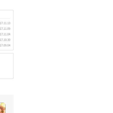
17.11.13
17.11.09
17.11.04
17.10.30
17.09.04