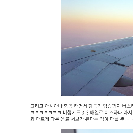
그리고 아시아나 항공 타면서 항공기 탑승까지 버스
ㅋㅋㅋㅋㅋㅋㅋ 비행기도 3-3 배열로 이스타나 아시
과 다르게 다른 음료 서브가 된다는 점이 다를 뿐. 