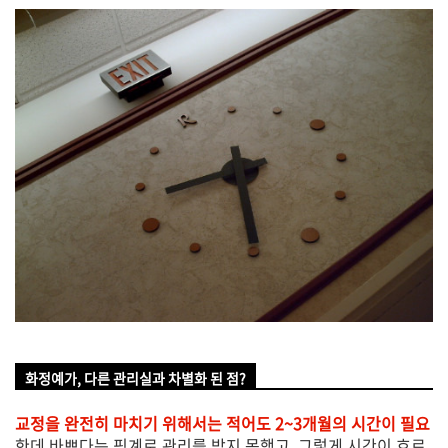
화정예가, 다른 관리실과 차별화 된 점?
교정을 완전히 마치기 위해서는 적어도 2~3개월의 시간이 필요
한데 바쁘다는 핑계로 관리를 받지 못했고, 그렇게 시간이 흐르