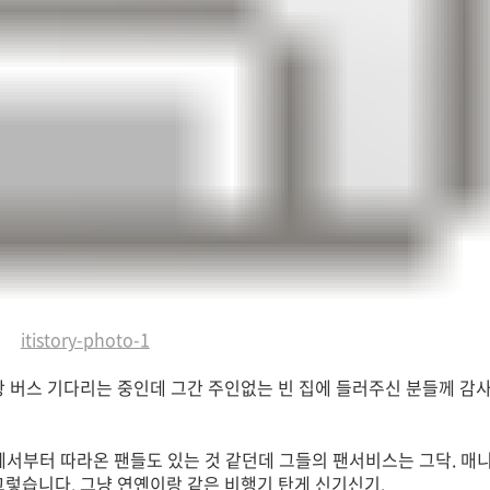
itistory-photo-1
 공항 버스 기다리는 중인데 그간 주인없는 빈 집에 들러주신 분들께 감
에서부터 따라온 팬들도 있는 것 같던데 그들의 팬서비스는 그닥. 매
그렇습니다. 그냥 연옌이랑 같은 비행기 탄게 신기신기.