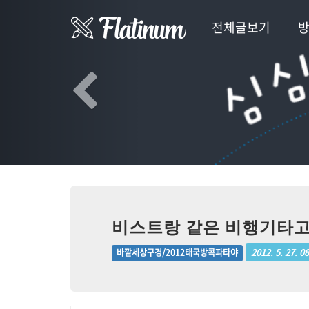
Previous
전체글보기
비스트랑 같은 비행기타고
2012. 5. 27. 0
바깥세상구경/2012태국방콕파타야