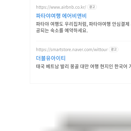
https://www.airbnb.co.kr/
광고
파타야여행 에어비앤비
파타야 여행도 우리집처럼, 파타야여행 안심결제 &
공되는 숙소를 예약하세요.
https://smartstore.naver.com/wittour
광고
더블유아이티
태국 베트남 발리 몽골 대만 여행 현지인 한국어 