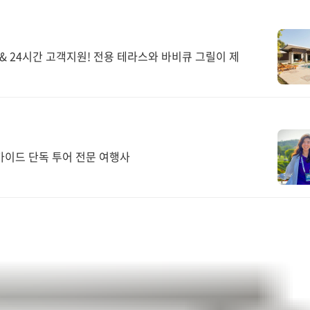
 24시간 고객지원! 전용 테라스와 바비큐 그릴이 제
가이드 단독 투어 전문 여행사