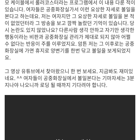
모 케이블에서 롤러코스터라는 프로그램에서 이 내용 다룬 적이
있습니다. 여자들은 공중화장실가서 이런 요상한 자세로 볼일을
본다고 하는데요. 저는 여자지만 그 요상한 자세로 볼일을 본 적
이 없었던터라 그 방송을 보고 깜짝 놀랐던 기억이 있습니다. 당
시 논란도 있지 않았나요? 다른사람 생각 안하고 자기만 생각한
행동이라는 비판과 공중화장실 관리가 제대로 되지 않아 어쩔
수 없다는 반응이 주를 이루었지요. 암튼 저는 그 이후로는 공중
화장실에 가면 휴지로 양변기를 한번 닦고 볼일을 보게되었지
요.
그 영상 유튜브에서 찾아왔으니 한 번 보세요. 지금봐도 재미있
네요. ^^ 여자들이 공중화장실에서 볼일본다는 기마자세는 3분
지나야 나오니까 로딩 될 때까지 기다려야 합니다.