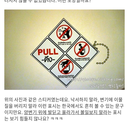
위의 사진과 같은 스티커였는데요. 낙서하지 말라, 변기에 이물
질을 버리지 말라 이런 표시는 한국에서도 흔히 볼 수 있는 문구
이지만요.
양변기 위에 발딛고 올라가서 볼일보지 말라
는 표시
는 보기 힘들지 않나요? ㅋㅋㅋ