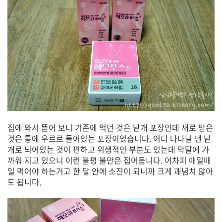
집에 와서 뜯어 보니 기존에 먹던 것은 낱개 포장인데 새로 받은
것은 통에 우르르 들어있는 포장이었습니다. 어디 나다닐 땐 낱
개로 되어있는 것이 편하고 위생적인 부분도 있는데 막달에 가
까워 지고 있으니 이런 불평 불만은 접어둡니다. 어차피 매일매
일 먹어야 하는거고 한 달 안에 소진이 되니까 크게 괘념치 않아
도 됩니다.