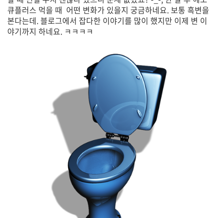
큐플러스 먹을 때 어떤 변화가 있을지 궁금하네요. 보통 흑변을
본다는데. 블로그에서 잡다한 이야기를 많이 했지만 이제 변 이
야기까지 하네요. ㅋㅋㅋㅋ