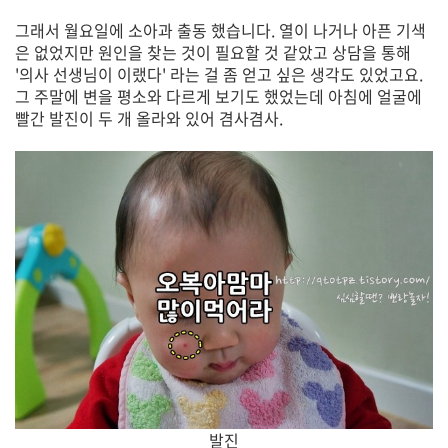
그래서 월요일에 소아과 출동 했습니다. 열이 나거나 아픈 기색
은 없었지만 원인을 찾는 것이 필요할 것 같았고 상담을 통해
'의사 선생님이 이랬다' 라는 걸 좀 얻고 싶은 생각도 있었고요.
그 주말에 변을 평소와 다르게 보기도 했었는데 아침에 얼굴에
빨간 발진이 두 개 올라와 있어 겸사겸사.
발진