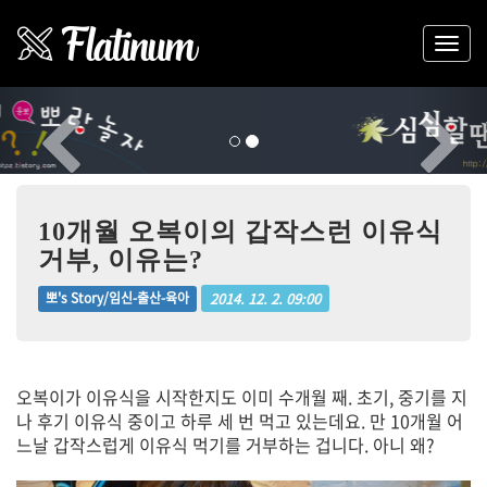
Previous
Nex
10개월 오복이의 갑작스런 이유식
거부, 이유는?
2014. 12. 2. 09:00
뽀's Story/임신-출산-육아
오복이가 이유식을 시작한지도 이미 수개월 째. 초기, 중기를 지
나 후기 이유식 중이고 하루 세 번 먹고 있는데요. 만 10개월 어
느날 갑작스럽게 이유식 먹기를 거부하는 겁니다. 아니 왜?