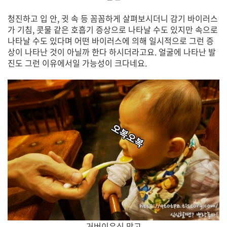
청진하고 입 안, 귓 속 등 꼼꼼하게 살펴보시더니 감기 바이러스
가 기침, 콧물 같은 호흡기 증상으로 나타날 수도 있지만 속으로
나타날 수도 있다며 어떤 바이러스에 의해 일시적으로 그런 증
상이 나타난 것이 아닐까 한다 하시더라고요. 얼굴에 나타난 발
진도 그런 이유에서일 가능성이 크다네요.
거버이유식 망고