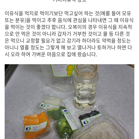
이유식을 억지로 먹이기보단 먹고싶어 하는 것(예를 들어 모유
또는 분유)을 먹이고 추후 음식에 관심을 나타내면 그 때 이유식
을 먹이는 것이 좋겠다 합니다. 오복이의 경우 이유식을 지속적
으로 안 먹은 것이 아니라 갑자기 거부한 것이고 물 등 다른 것
은 먹으니 교정할 필요가 없고 감기라 하더라도 약먹을 정도는
아니니 열흘 정도는 그렇게 해 보고 열나거나 토하거나 하면 다
시 오라 하여 가벼운 마음으로 집에 왔습니다.