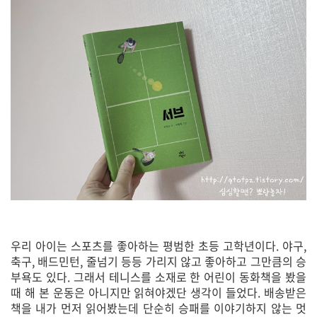
우리 아이는 스포츠를 좋아하는 평범한 초등 고학년이다. 야구,
축구, 배드민턴, 줄넘기 등등 가리지 않고 좋아하고 그만큼의 승
부욕도 있다. 그래서 테니스를 소재로 한 어린이 동화책을 봤을
때 해 본 운동은 아니지만 읽혀야겠단 생각이 들었다. 배송받은
책을 내가 먼저 읽어봤는데 단순히 승패를 이야기하지 않는 멋