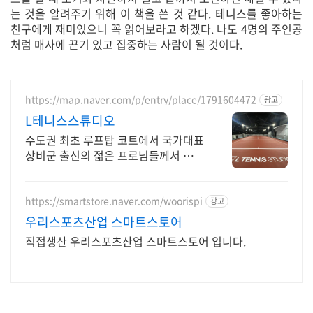
는 것을 알려주기 위해 이 책을 쓴 것 같다. 테니스를 좋아하는
친구에게 재미있으니 꼭 읽어보라고 하겠다. 나도 4명의 주인공
처럼 매사에 끈기 있고 집중하는 사람이 될 것이다.
https://map.naver.com/p/entry/place/1791604472
광고
L테니스스튜디오
수도권 최초 루프탑 코트에서 국가대표
상비군 출신의 젊은 프로님들께서 레슨
진행!
https://smartstore.naver.com/woorispi
광고
우리스포츠산업 스마트스토어
직접생산 우리스포츠산업 스마트스토어 입니다.