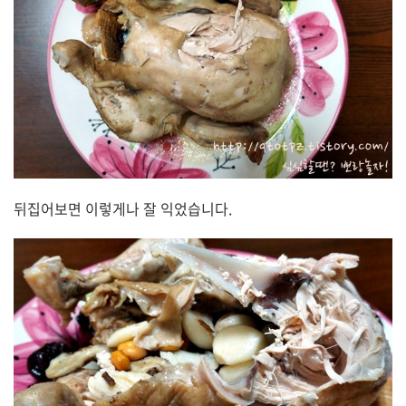
뒤집어보면 이렇게나 잘 익었습니다.