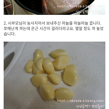
2. 시부모님이 농사지어서 보내주신 마늘을 마늘마늘 깝니다.
쪼매난게 까는데 은근 시간이 걸리더라고요. 열알 정도 까 놓았
습니다.