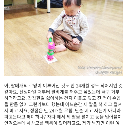
아, 팔베개의 로망이 이루어진 것도 만 24개월 정도 되어서인 것
같아요. 신생아일 때부터 팔베게를 해주고 싶었는데 극구 거부
하더라고요. 갑갑한걸 싫어하는 건지 이불도 덮고 잔 적이 손꼽
을 만큼 없어 그런가보다 했는데 어느순간 제 팔을 척 하고 펼쳐
서 베고 자요. 정점은 만 24개월 무렵. 단순 베고 자는게 아니라
파고든다고 해야하나? 자다 깨서 제 팔을 펼치고 등을 밀어붙여
안겨오는데 세상모를 행복이 있더라고요. 제가 남자면 이런 여