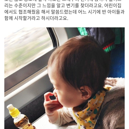
리는 수준이지만 그 느낌을 알고 변기를 찾더라고요. 어린이집
에서도 협조해줬음 해서 말씀드렸는데 어느 시기에 반 아이들과
함께 시작할거라고 하시더라고요.