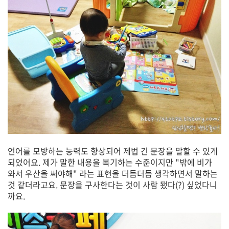
언어를 모방하는 능력도 향상되어 제법 긴 문장을 말할 수 있게
되었어요. 제가 말한 내용을 복기하는 수준이지만 "밖에 비가
와서 우산을 써야해" 라는 표현을 더듬더듬 생각하면서 말하는
것 같더라고요. 문장을 구사한다는 것이 사람 됐다(?) 싶었다니
까요.