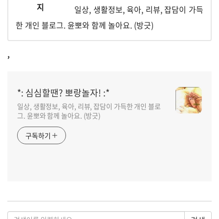
일상, 생활정보, 육아, 리뷰, 잡담이 가득
한 개인 블로그. 윤뽀와 함께 놀아요. (방긋)
,
*: 심심할땐? 뽀랑놀자! :*
일상, 생활정보, 육아, 리뷰, 잡담이 가득한 개인 블로
그. 윤뽀와 함께 놀아요. (방긋)
구독하기