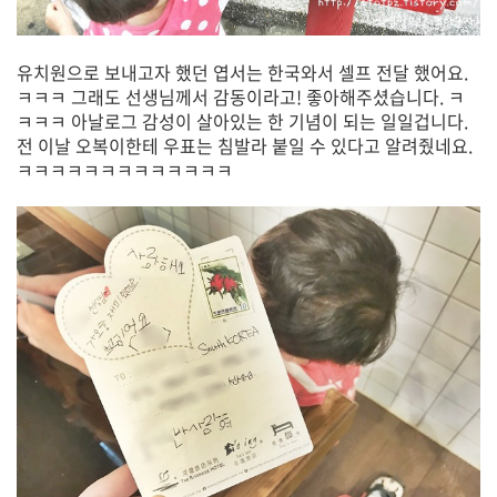
유치원으로 보내고자 했던 엽서는 한국와서 셀프 전달 했어요.
ㅋㅋㅋ 그래도 선생님께서 감동이라고! 좋아해주셨습니다. ㅋ
ㅋㅋㅋ 아날로그 감성이 살아있는 한 기념이 되는 일일겁니다.
전 이날 오복이한테 우표는 침발라 붙일 수 있다고 알려줬네요.
ㅋㅋㅋㅋㅋㅋㅋㅋㅋㅋㅋㅋㅋ