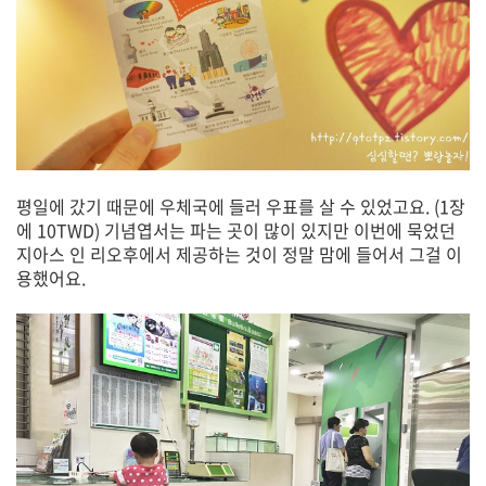
평일에 갔기 때문에 우체국에 들러 우표를 살 수 있었고요. (1장
에 10TWD) 기념엽서는 파는 곳이 많이 있지만 이번에 묵었던
지아스 인 리오후에서 제공하는 것이 정말 맘에 들어서 그걸 이
용했어요.