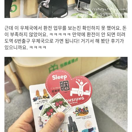
근데 이 우체국에서 환전 업무를 보는진 확인하지 못 했어요. 돈
이 부족하지 않았어요. ㅋㅋㅋㅋㅋ 만약에 환전이 안 되면 미려
도역 6번출구 우체국으로 가면 됩니다! 거기서 해 봤단 후기가
있으니까요. ㅋㅋㅋㅋ