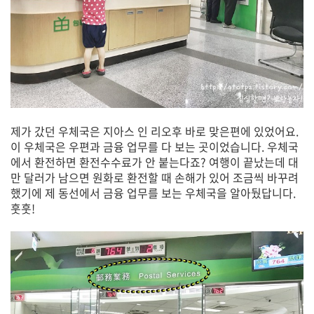
제가 갔던 우체국은 지아스 인 리오후 바로 맞은편에 있었어요.
이 우체국은 우편과 금융 업무를 다 보는 곳이었습니다. 우체국
에서 환전하면 환전수수료가 안 붙는다죠? 여행이 끝났는데 대
만 달러가 남으면 원화로 환전할 때 손해가 있어 조금씩 바꾸려
했기에 제 동선에서 금융 업무를 보는 우체국을 알아뒀답니다.
훗훗!