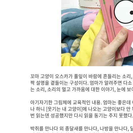
꼬마 고양이 오스카가 풀잎이 바람에 흔들리는 소리,
짝 설명을 곁들이는 구성이다. 엄마가 알려주면 다소
는 소리, 소리의 멀고 가까움에 대한 이야기, 눈에 보
아기자기한 그림체에 교육적인 내용. 엄마는 좋은데 
나 하니 [웃기는 내 고양이]에 나오는 고양이보다 안
번 읽는덴 성공했지만 다시 읽을 동기는 주지 못했다.
박쥐를 만나다 외 종달새를 만나다, 나방을 만나다,