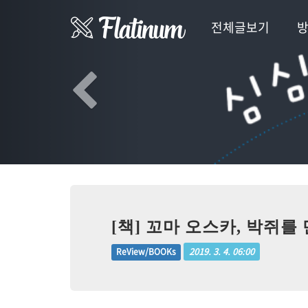
Previous
전체글보기
[책] 꼬마 오스카, 박쥐를
2019. 3. 4. 06:00
ReView/BOOKs