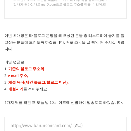
3. 내가 원하는대로 myID.com으로 블로그 주소를 만들 수 있어요!
이번 초대장은 타 블로그 운영을 해 오셨던 분들 중 티스토리에 둥지를 틀
고싶은 분들께 드리도록 하겠습니다. 배포 조건을 잘 확인 해 주시길 바랍
니다.
비밀 덧글로
1.
기존의
블로그 주소와
2.
e-mail 주소,
3.
개설 목적(세컨 블로그/블로그 이전),
4.
개설시기
를 적어주세요.
4가지 덧글 확인 후 오늘 밤 10시 이후에 선별하여 발송토록 하겠습니다.
http://www.barunsoncard.com/
광고