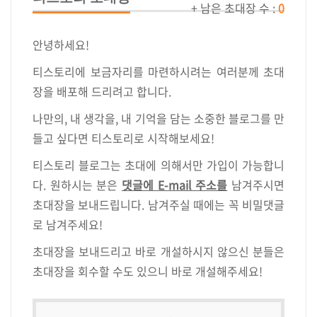
+ 남은 초대장 수 :
0
안녕하세요!
티스토리에 보금자리를 마련하시려는 여러분께 초대
장을 배포해 드리려고 합니다.
나만의, 내 생각을, 내 기억을 담는 소중한 블로그를 만
들고 싶다면 티스토리로 시작해보세요!
티스토리 블로그는 초대에 의해서만 가입이 가능합니
다. 원하시는 분은
댓글에 E-mail 주소를
남겨주시면
초대장을 보내드립니다. 남겨주실 때에는 꼭 비밀댓글
로 남겨주세요!
초대장을 보내드리고 바로 개설하시지 않으신 분들은
초대장을 회수할 수도 있으니 바로 개설해주세요!