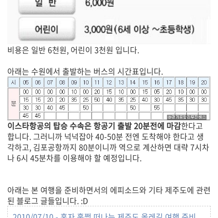
비용은 일반 6천원, 어린이 3천원 입니다.
아래는 수원에서 출발하는 버스의 시간표입니다.
이스타항공의 탑승 수속은 항공기 출발 20분전에 마감
한다고
합니다. 그러니까 넉넉잡아 40-50분 전엔 도착해야 한다고 생
각하고, 김포공항까지 80분이니까 역으로 계산하면 대략 7시차
나 6시 45분차를 이용해야 할 예정입니다.
아래는 본 여행을 준비하면서의 에피소드와 기타 제주도에 관련
된 블로그 글들입니다. :D
2010/07/10 - 혼자 훌쩍 떠나는 제주도 올레길 여행 준비