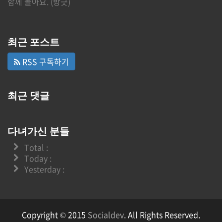
함께 놀아요. (방긋)
최근 포스트
RSS 구독하기
최근 댓글
다녀가신 분들
Total :
Today :
Yesterday :
Copyright © 2015
Socialdev
. All Rights Reserved.