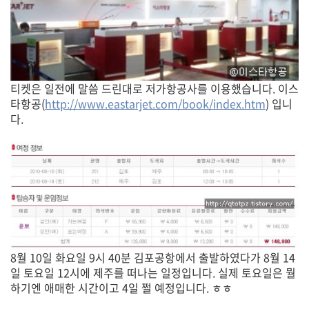
티켓은 일전에 말씀 드린대로 저가항공사를 이용했습니다. 이스
타항공(
http://www.eastarjet.com/book/index.htm
) 입니
다.
8월 10일 화요일 9시 40분 김포공항에서 출발하였다가 8월 14
일 토요일 12시에 제주를 떠나는 일정입니다. 실제 토요일은 뭘
하기엔 애매한 시간이고 4일 쩔 예정입니다. ㅎㅎ