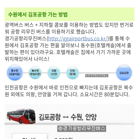
수원에서 김포공항 가는 방법
광역버스 버스 + 지하철 콤보를 이용하는 방법도 있지만 번거로
워 공항 리무진 버스를 이용하기로 했습니다.
경기공항리무진버스(
http://ggairportbus.co.kr/
)를 통해 수
원에서 김포공항 가는 편을 알아보니 동수원(호텔캐슬)에서 출
발하는 편이 있더라구요. 호텔캐슬은 집에서 가기 가까운 곳에
위치해있어서 나이스!
인천공항은 수원에서 바로 인천으로 빠지는데 김포공항은 북수
원 외에도 의왕, 안양을 거쳐 갑니다. 소요시간은 80분입니다.