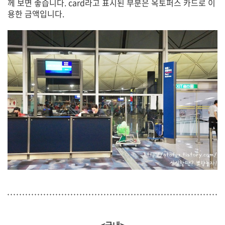
께 보면 좋습니다. card라고 표시된 부분은 옥토퍼스 카드로 이
용한 금액입니다.
<국내>