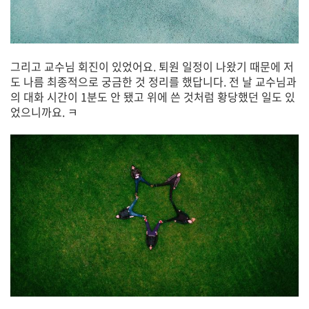
그리고 교수님 회진이 있었어요. 퇴원 일정이 나왔기 때문에 저
도 나름 최종적으로 궁금한 것 정리를 했답니다. 전 날 교수님과
의 대화 시간이 1분도 안 됐고 위에 쓴 것처럼 황당했던 일도 있
었으니까요. ㅋ