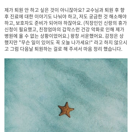
제가 퇴원 안 하고 싶은 것이 아니잖아요? 교수님과 퇴원 후 향
후 진료에 대한 이야기도 나눠야 하고, 저도 궁금한 것 해소해야
하고, 보호자도 준비가 되어야 하잖아요. (직장인인 신랑의 휴가
신청이 필요했고, 친정엄마의 갑작스런 건강 악화로 인해 제가
병원에 올 수 없는 상황이었어요.) 왕창 서운했어요. 감정은 상
했지만 "무슨 일이 있어도 꼭 오늘 나가세요!" 라고 하지 않으시
고 그럼 다음날 퇴원하는 걸로 해 주셔서 마음 정리 했습니다.