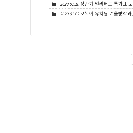
상반기 얼리버드 특가표 도
2020.01.10
오복이 유치원 겨울방학과,
2020.01.02